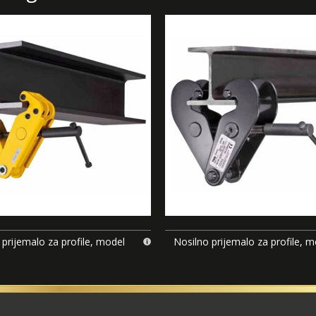
 prijemalo za profile, model
Nosilno prijemalo za profile, 