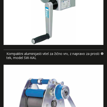
Kompaktni aluminijasti vitel za žično vrv, z napravo za prosti
tek, model SW-KAL